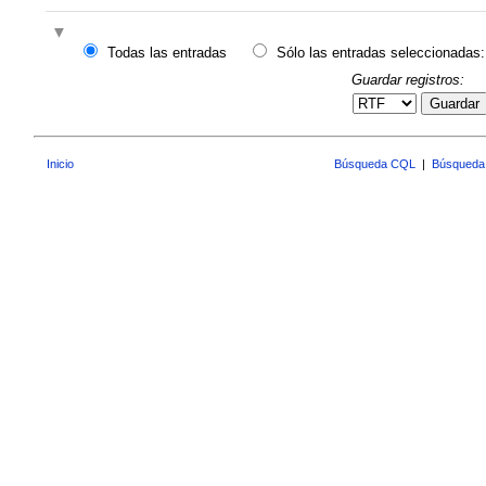
Todas las entradas
Sólo las entradas seleccionadas:
Guardar registros:
Guardar
Inicio
Búsqueda CQL
|
Búsqueda