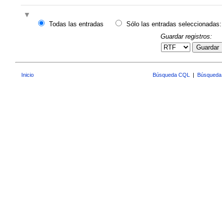
Todas las entradas
Sólo las entradas seleccionadas:
Guardar registros:
Guardar
Inicio
Búsqueda CQL
|
Búsqueda