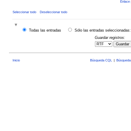
Enlace 
Seleccionar todo
Deseleccionar todo
Todas las entradas
Sólo las entradas seleccionadas:
Guardar registros:
Guardar
Inicio
Búsqueda CQL
|
Búsqueda