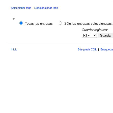
Seleccionar todo
Deseleccionar todo
Todas las entradas
Sólo las entradas seleccionadas:
Guardar registros:
Guardar
Inicio
Búsqueda CQL
|
Búsqueda