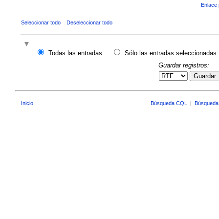
Enlace 
Seleccionar todo
Deseleccionar todo
Todas las entradas
Sólo las entradas seleccionadas:
Guardar registros:
Guardar
Inicio
Búsqueda CQL
|
Búsqueda