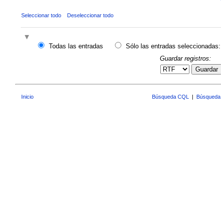
Seleccionar todo
Deseleccionar todo
Todas las entradas
Sólo las entradas seleccionadas:
Guardar registros:
Guardar
Inicio
Búsqueda CQL
|
Búsqueda