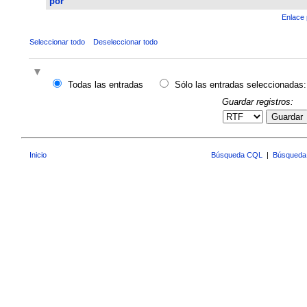
por
Enlace 
Seleccionar todo
Deseleccionar todo
Todas las entradas
Sólo las entradas seleccionadas:
Guardar registros:
Guardar
Inicio
Búsqueda CQL
|
Búsqueda