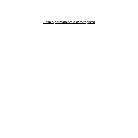
Enlace permanente a este registro