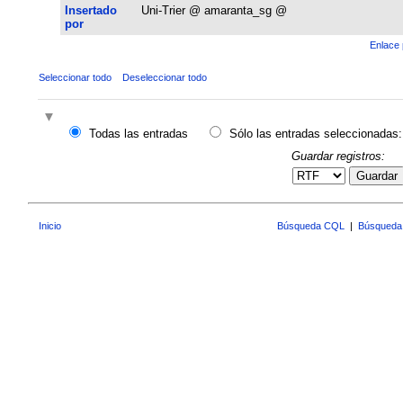
Insertado
Uni-Trier @ amaranta_sg @
por
Enlace 
Seleccionar todo
Deseleccionar todo
Todas las entradas
Sólo las entradas seleccionadas:
Guardar registros:
Guardar
Inicio
Búsqueda CQL
|
Búsqueda