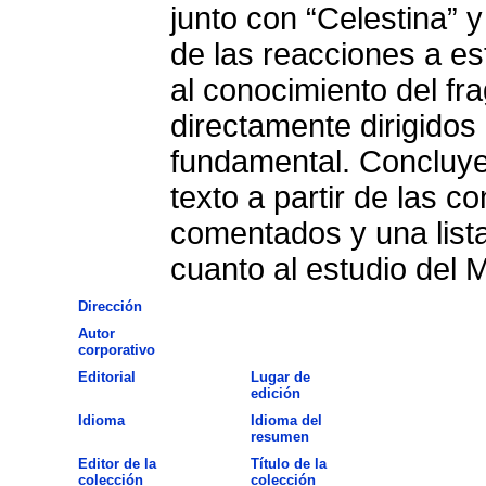
junto con “Celestina” 
de las reacciones a es
al conocimiento del fr
directamente dirigidos 
fundamental. Concluye
texto a partir de las c
comentados y una lista
cuanto al estudio del 
Dirección
Autor
corporativo
Editorial
Lugar de
edición
Idioma
Idioma del
resumen
Editor de la
Título de la
colección
colección