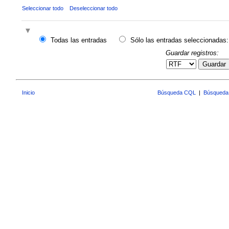
Seleccionar todo
Deseleccionar todo
Todas las entradas
Sólo las entradas seleccionadas:
Guardar registros:
Guardar
Inicio
Búsqueda CQL
|
Búsqueda