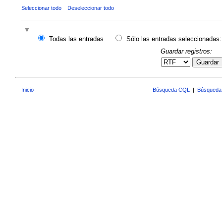
Seleccionar todo
Deseleccionar todo
Todas las entradas
Sólo las entradas seleccionadas:
Guardar registros:
Guardar
Inicio
Búsqueda CQL
|
Búsqueda