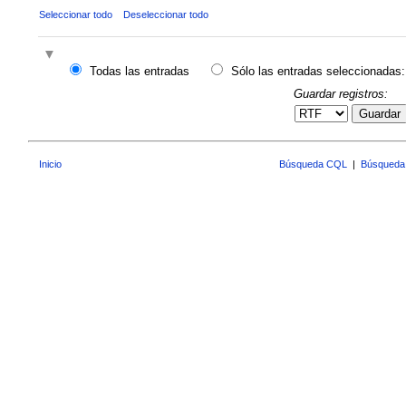
Seleccionar todo
Deseleccionar todo
Todas las entradas
Sólo las entradas seleccionadas:
Guardar registros:
Guardar
Inicio
Búsqueda CQL
|
Búsqueda