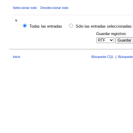
Seleccionar todo
Deseleccionar todo
Todas las entradas
Sólo las entradas seleccionadas:
Guardar registros:
Guardar
Inicio
Búsqueda CQL
|
Búsqueda