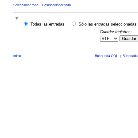
Seleccionar todo
Deseleccionar todo
Todas las entradas
Sólo las entradas seleccionadas:
Guardar registros:
Guardar
Inicio
Búsqueda CQL
|
Búsqueda