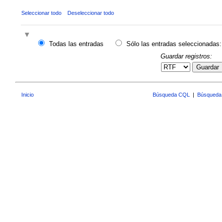
Seleccionar todo
Deseleccionar todo
Todas las entradas
Sólo las entradas seleccionadas:
Guardar registros:
Guardar
Inicio
Búsqueda CQL
|
Búsqueda