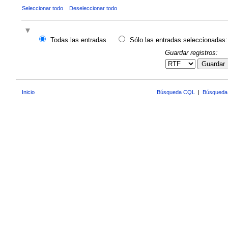
Seleccionar todo
Deseleccionar todo
Todas las entradas
Sólo las entradas seleccionadas:
Guardar registros:
Guardar
Inicio
Búsqueda CQL
|
Búsqueda