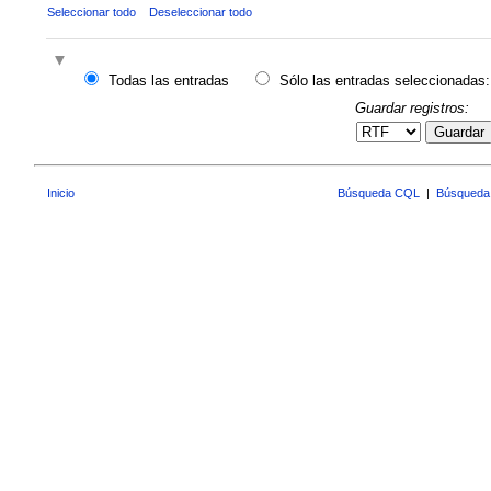
Seleccionar todo
Deseleccionar todo
Todas las entradas
Sólo las entradas seleccionadas:
Guardar registros:
Guardar
Inicio
Búsqueda CQL
|
Búsqueda