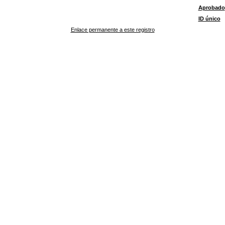
Aprobado
ID único
Enlace permanente a este registro