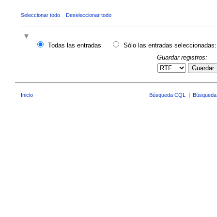
Seleccionar todo
Deseleccionar todo
Todas las entradas
Sólo las entradas seleccionadas:
Guardar registros:
Guardar
Inicio
Búsqueda CQL
|
Búsqueda