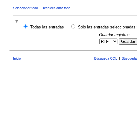
Seleccionar todo
Deseleccionar todo
Todas las entradas
Sólo las entradas seleccionadas:
Guardar registros:
Guardar
Inicio
Búsqueda CQL
|
Búsqueda