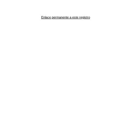
Enlace permanente a este registro