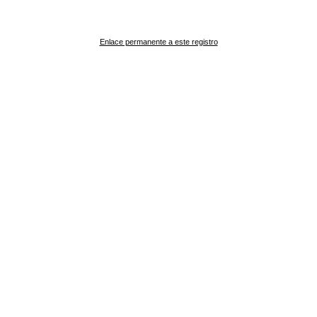
Enlace permanente a este registro