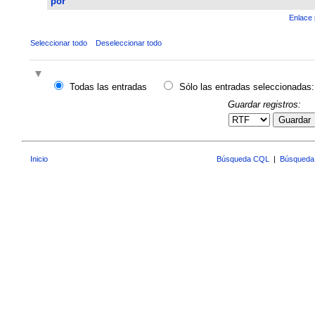
por
Enlace 
Seleccionar todo
Deseleccionar todo
Todas las entradas
Sólo las entradas seleccionadas:
Guardar registros:
Guardar
Inicio
Búsqueda CQL
|
Búsqueda