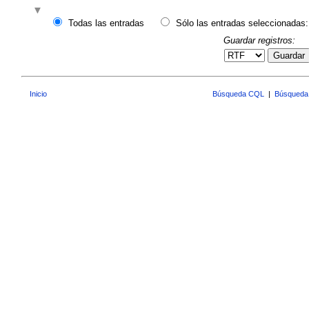
Todas las entradas
Sólo las entradas seleccionadas:
Guardar registros:
Guardar
Inicio
Búsqueda CQL
|
Búsqueda