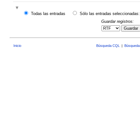
Todas las entradas
Sólo las entradas seleccionadas:
Guardar registros:
Guardar
Inicio
Búsqueda CQL
|
Búsqueda