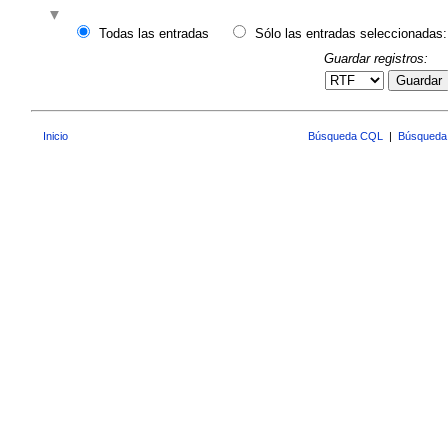
Todas las entradas
Sólo las entradas seleccionadas:
Guardar registros:
Guardar
Inicio
Búsqueda CQL
|
Búsqueda