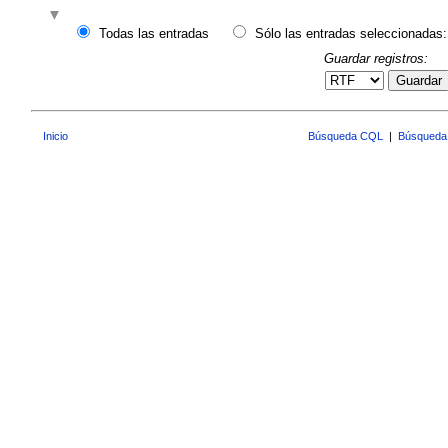
Todas las entradas
Sólo las entradas seleccionadas:
Guardar registros:
Guardar
Inicio
Búsqueda CQL
|
Búsqueda