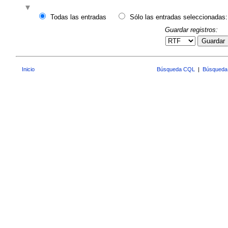
Todas las entradas
Sólo las entradas seleccionadas:
Guardar registros:
Guardar
Inicio
Búsqueda CQL
|
Búsqueda