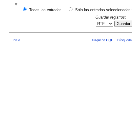
Todas las entradas
Sólo las entradas seleccionadas:
Guardar registros:
Guardar
Inicio
Búsqueda CQL
|
Búsqueda