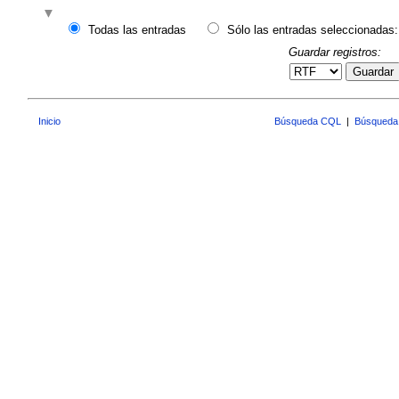
Todas las entradas
Sólo las entradas seleccionadas:
Guardar registros:
Guardar
Inicio
Búsqueda CQL
|
Búsqueda