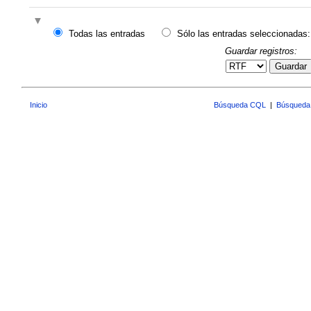
Todas las entradas
Sólo las entradas seleccionadas:
Guardar registros:
Guardar
Inicio
Búsqueda CQL
|
Búsqueda