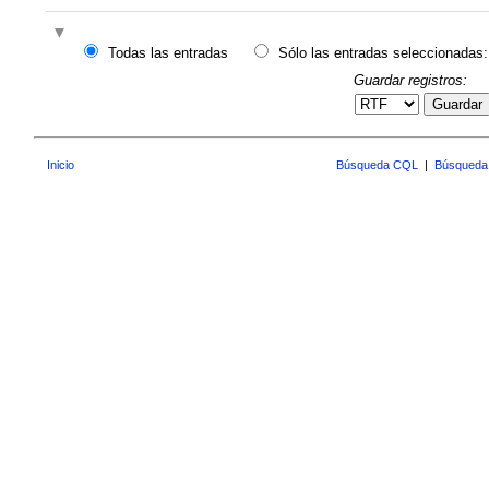
Todas las entradas
Sólo las entradas seleccionadas:
Guardar registros:
Guardar
Inicio
Búsqueda CQL
|
Búsqueda