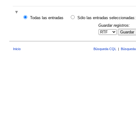
Todas las entradas
Sólo las entradas seleccionadas:
Guardar registros:
Guardar
Inicio
Búsqueda CQL
|
Búsqueda