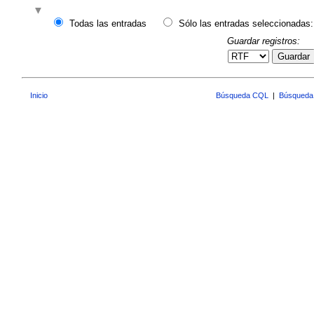
Todas las entradas
Sólo las entradas seleccionadas:
Guardar registros:
Guardar
Inicio
Búsqueda CQL
|
Búsqueda