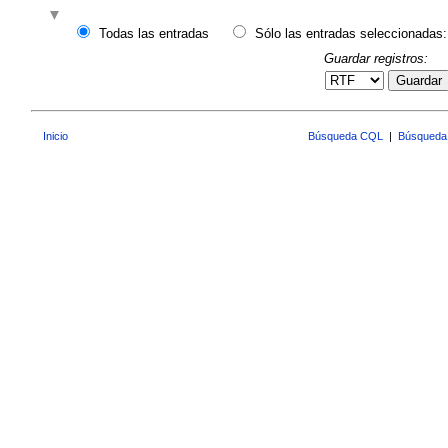
Todas las entradas
Sólo las entradas seleccionadas:
Guardar registros:
Guardar
Inicio
Búsqueda CQL
|
Búsqueda