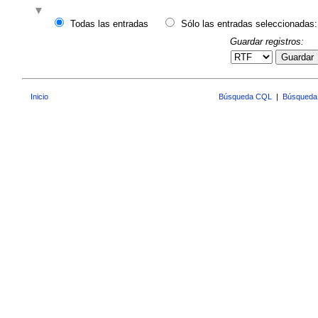
Todas las entradas
Sólo las entradas seleccionadas:
Guardar registros:
Guardar
Inicio
Búsqueda CQL
|
Búsqueda