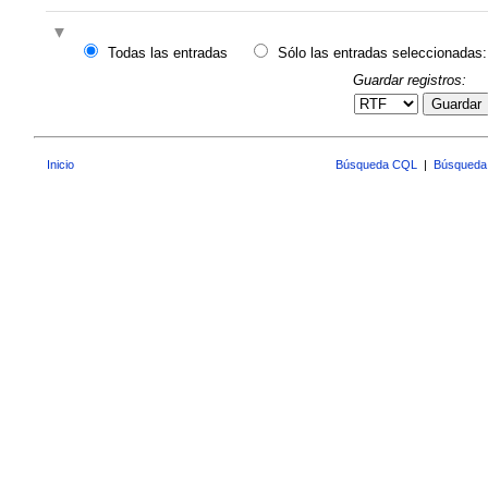
Todas las entradas
Sólo las entradas seleccionadas:
Guardar registros:
Guardar
Inicio
Búsqueda CQL
|
Búsqueda