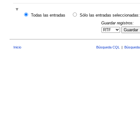
Todas las entradas
Sólo las entradas seleccionadas:
Guardar registros:
Guardar
Inicio
Búsqueda CQL
|
Búsqueda