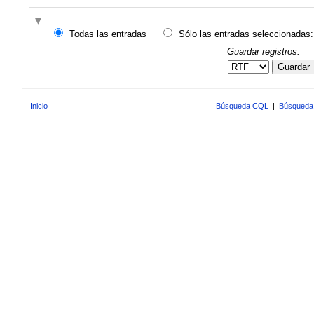
Todas las entradas
Sólo las entradas seleccionadas:
Guardar registros:
Guardar
Inicio
Búsqueda CQL
|
Búsqueda