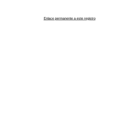
Enlace permanente a este registro