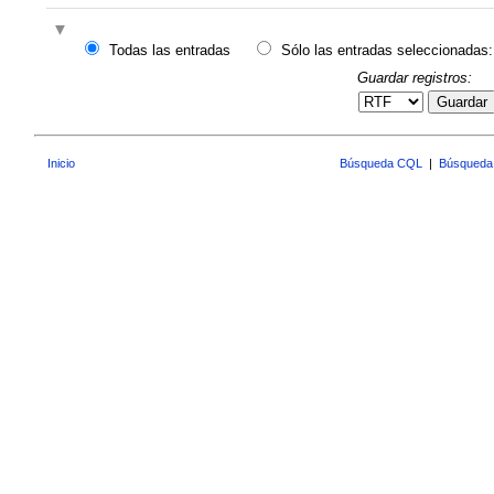
Todas las entradas
Sólo las entradas seleccionadas:
Guardar registros:
Guardar
Inicio
Búsqueda CQL
|
Búsqueda