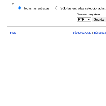
Todas las entradas
Sólo las entradas seleccionadas:
Guardar registros:
Guardar
Inicio
Búsqueda CQL
|
Búsqueda