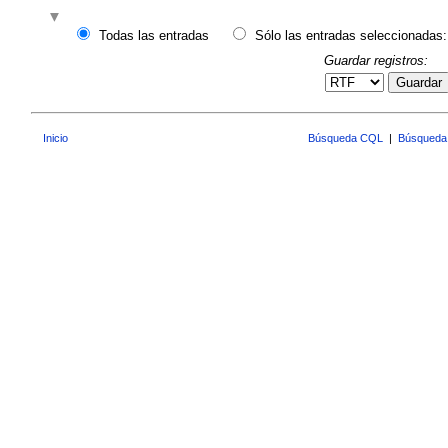
Todas las entradas
Sólo las entradas seleccionadas:
Guardar registros:
Guardar
Inicio
Búsqueda CQL
|
Búsqueda