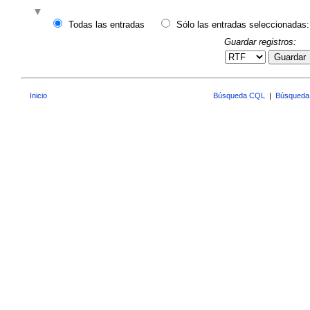
Todas las entradas
Sólo las entradas seleccionadas:
Guardar registros:
Guardar
Inicio
Búsqueda CQL
|
Búsqueda