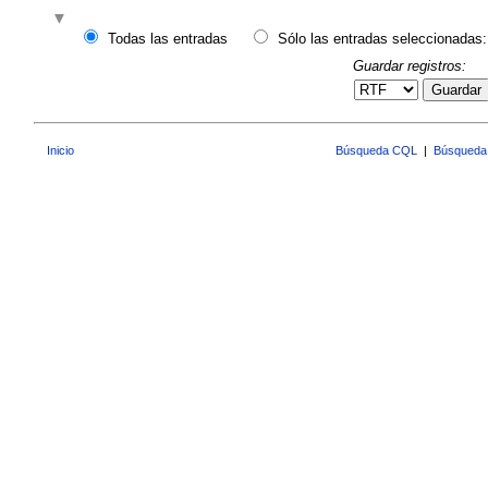
Todas las entradas
Sólo las entradas seleccionadas:
Guardar registros:
Guardar
Inicio
Búsqueda CQL
|
Búsqueda