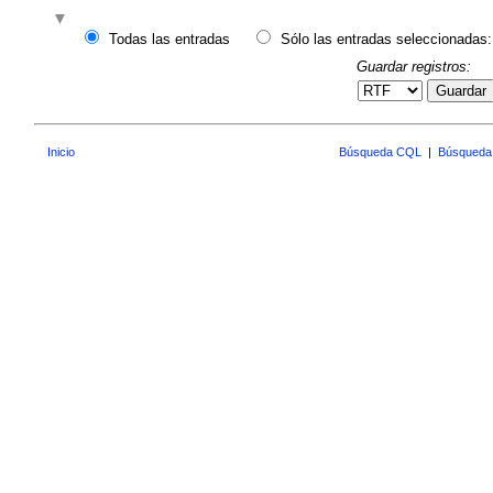
Todas las entradas
Sólo las entradas seleccionadas:
Guardar registros:
Guardar
Inicio
Búsqueda CQL
|
Búsqueda