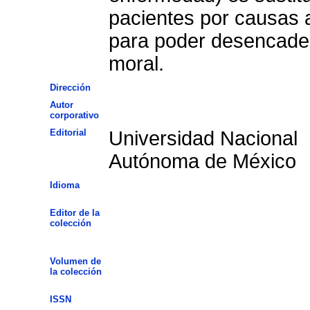
pacientes por causas a
para poder desencaden
moral.
Dirección
Autor
corporativo
Editorial
Universidad Nacional
Autónoma de México
Idioma
Editor de la
colección
Volumen de
la colección
ISSN