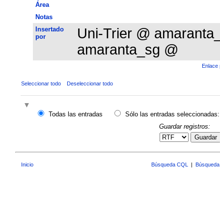
Área
Notas
Insertado
Uni-Trier @ amarant
por
amaranta_sg @
Enlace 
Seleccionar todo
Deseleccionar todo
Todas las entradas
Sólo las entradas seleccionadas:
Guardar registros:
Guardar
Inicio
Búsqueda CQL
|
Búsqueda