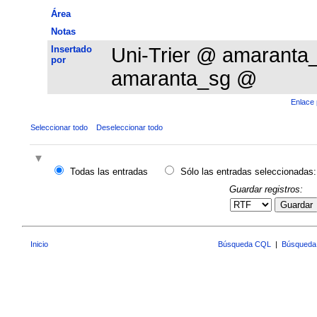
Área
Notas
Insertado
Uni-Trier @ amarant
por
amaranta_sg @
Enlace 
Seleccionar todo
Deseleccionar todo
Todas las entradas
Sólo las entradas seleccionadas:
Guardar registros:
Guardar
Inicio
Búsqueda CQL
|
Búsqueda