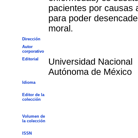
pacientes por causas a
para poder desencaden
moral.
Dirección
Autor
corporativo
Editorial
Universidad Nacional
Autónoma de México
Idioma
Editor de la
colección
Volumen de
la colección
ISSN